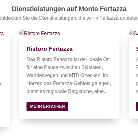
Dienstleistungen auf Monte Fertazza
Entdecken Sie die Dienstleistungen, die wir in Fertazza anbieten
Ristoro Fertazza
Das Ristoro Fertazza ist der ideale Ort
für eine Pause zwischen Skipisten,
Wanderwegen und MTB-Strecken. Im
n
Herzen des Fertazza-Gebiets gelegen,
bietet es regionale Bergküche, eine...
MEHR ERFAHREN