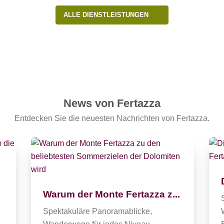
ALLE DIENSTLEISTUNGEN
News von Fertazza
Entdecken Sie die neuesten Nachrichten von Fertazza.
Warum der Monte Fertazza z...
Spektakuläre Panoramablicke,