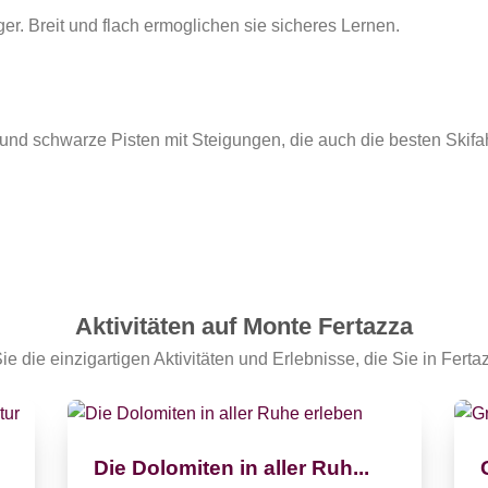
ger. Breit und flach ermoglichen sie sicheres Lernen.
 und schwarze Pisten mit Steigungen, die auch die besten Skifah
Aktivitäten auf Monte Fertazza
e die einzigartigen Aktivitäten und Erlebnisse, die Sie in Ferta
Die Dolomiten in aller Ruh...