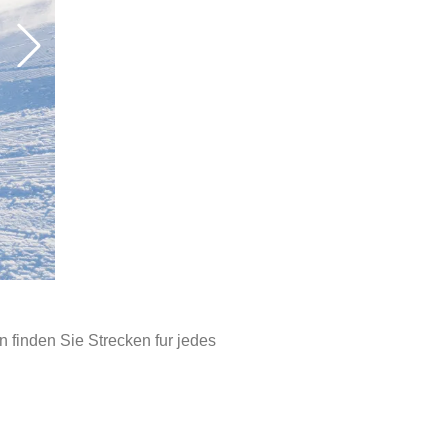
en finden Sie Strecken fur jedes