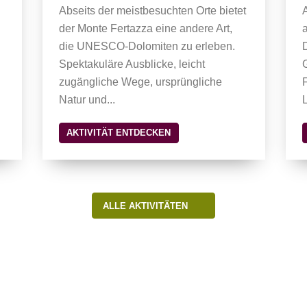
Abseits der meistbesuchten Orte bietet
der Monte Fertazza eine andere Art,
die UNESCO-Dolomiten zu erleben.
Spektakuläre Ausblicke, leicht
zugängliche Wege, ursprüngliche
Natur und...
L
AKTIVITÄT ENTDECKEN
ALLE AKTIVITÄTEN