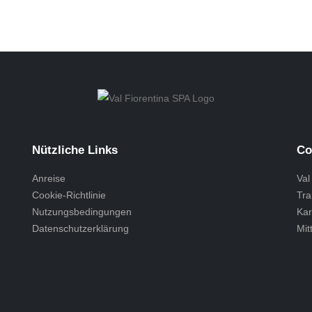
Nützliche Links
Co
Anreise
Val
Cookie-Richtlinie
Tra
Nutzungsbedingungen
Kar
Datenschutzerklärung
Mit