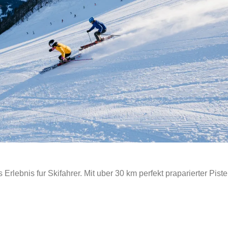
 Erlebnis fur Skifahrer. Mit uber 30 km perfekt praparierter Pist