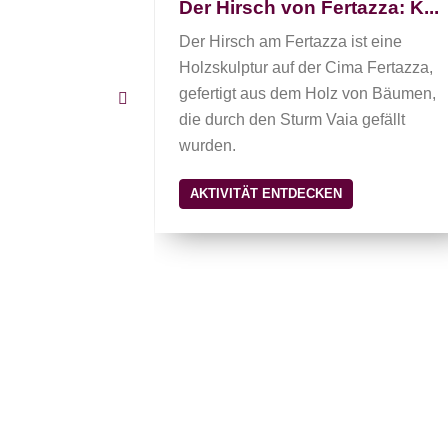
Der Hirsch von Fertazza: K...
nglaufschule
Der Hirsch am Fertazza ist eine
Holzskulptur auf der Cima Fertazza,
gefertigt aus dem Holz von Bäumen,
die durch den Sturm Vaia gefällt
wurden.
AKTIVITÄT ENTDECKEN