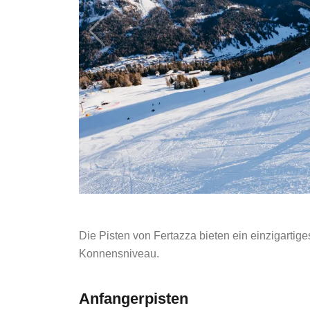
Die Pisten von Fertazza bieten ein einzigartiges
Konnensniveau.
Anfangerpisten