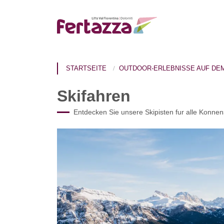
STARTSEITE
OUTDOOR-ERLEBNISSE AUF DE
Skifahren
Entdecken Sie unsere Skipisten fur alle Konnens