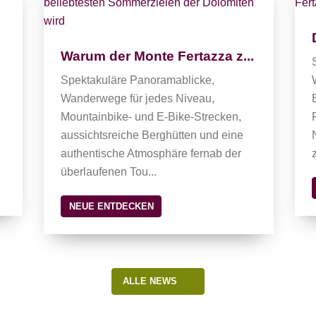
Warum der Monte Fertazza z...
Spektakuläre Panoramablicke,
Wanderwege für jedes Niveau,
Mountainbike- und E-Bike-Strecken,
aussichtsreiche Berghütten und eine
authentische Atmosphäre fernab der
überlaufenen Tou...
NEUE ENTDECKEN
ALLE NEWS