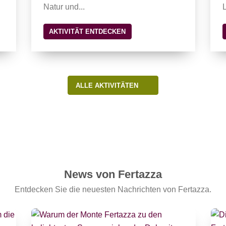
Natur und...
L
AKTIVITÄT ENTDECKEN
ALLE AKTIVITÄTEN
News von Fertazza
Entdecken Sie die neuesten Nachrichten von Fertazza.