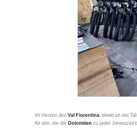
Im Herzen des
Val Fiorentina
, direkt an der Ta
für alle, die die
Dolomiten
zu jeder Jahreszeit 