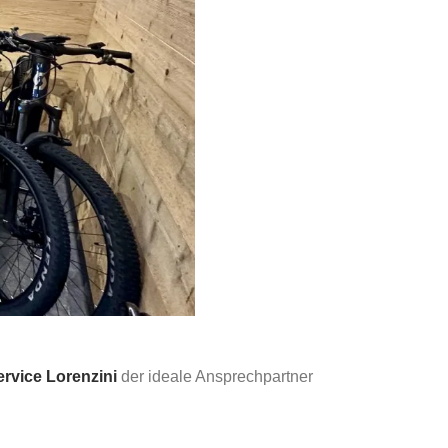
ervice Lorenzini
der ideale Ansprechpartner