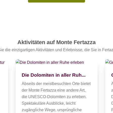
Aktivitäten auf Monte Fertazza
e die einzigartigen Aktivitäten und Erlebnisse, die Sie in Ferta
Die Dolomiten in aller Ruh...
Abseits der meistbesuchten Orte bietet
der Monte Fertazza eine andere Art,
die UNESCO-Dolomiten zu erleben.
Spektakuläre Ausblicke, leicht
zugängliche Wege, ursprüngliche