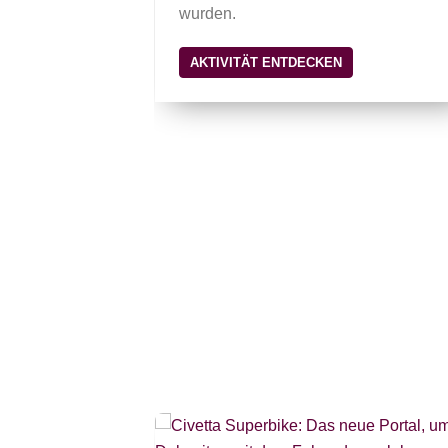
wurden.
AKTIVITÄT ENTDECKEN