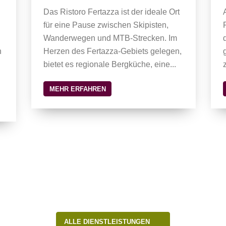
Das Ristoro Fertazza ist der ideale Ort
für eine Pause zwischen Skipisten,
Wanderwegen und MTB-Strecken. Im
n
Herzen des Fertazza-Gebiets gelegen,
bietet es regionale Bergküche, eine...
MEHR ERFAHREN
ALLE DIENSTLEISTUNGEN