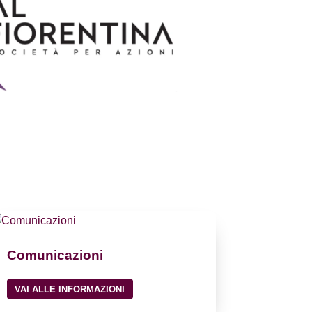
Comunicazioni
VAI ALLE INFORMAZIONI