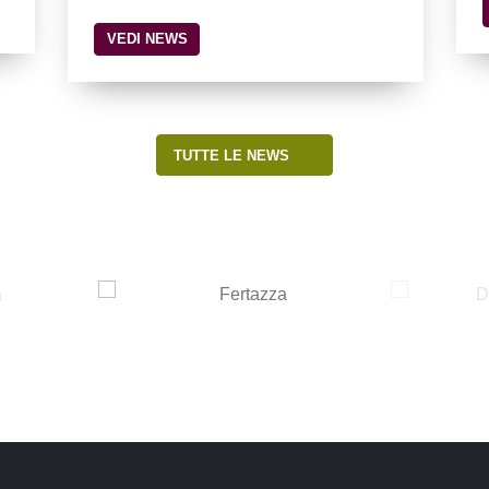
VEDI NEWS
TUTTE LE NEWS