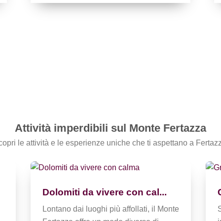
Attività imperdibili sul Monte Fertazza
opri le attività e le esperienze uniche che ti aspettano a Fertaz
Dolomiti da vivere con cal...
Lontano dai luoghi più affollati, il Monte