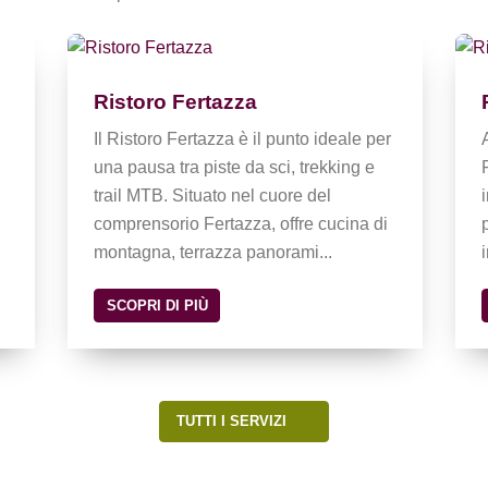
Ristoro Fertazza
Il Ristoro Fertazza è il punto ideale per
una pausa tra piste da sci, trekking e
trail MTB. Situato nel cuore del
comprensorio Fertazza, offre cucina di
montagna, terrazza panorami...
SCOPRI DI PIÙ
TUTTI I SERVIZI