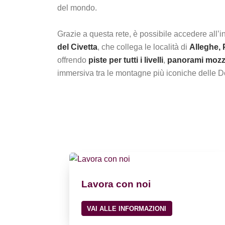
del mondo.
Grazie a questa rete, è possibile accedere all’i
del Civetta
, che collega le località di
Alleghe, 
offrendo
piste per tutti i livelli
,
panorami mozz
immersiva tra le montagne più iconiche delle Do
Lavora con noi
VAI ALLE INFORMAZIONI