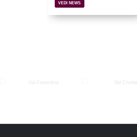
VEDI NEWS