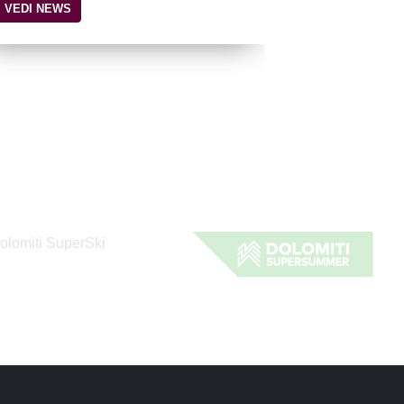
VEDI NEWS