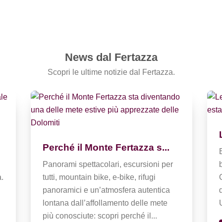
News dal Fertazza
Scopri le ultime notizie dal Fertazza.
Perché il Monte Fertazza s...
Panorami spettacolari, escursioni per
a.
tutti, mountain bike, e-bike, rifugi
panoramici e un’atmosfera autentica
lontana dall’affollamento delle mete
più conosciute: scopri perché il...