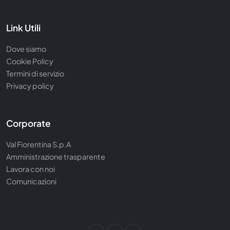
Link Utili
Dove siamo
Cookie Policy
Termini di servizio
Privacy policy
Corporate
Val Fiorentina S.p.A
Amministrazione trasparente
Lavora con noi
Comunicazioni