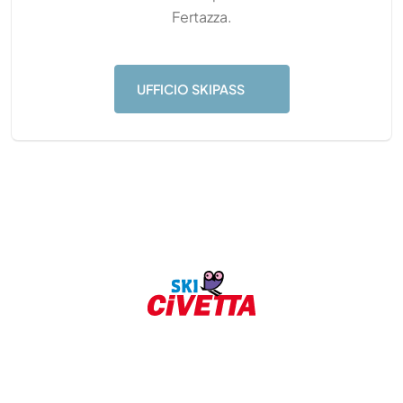
Fertazza.
UFFICIO SKIPASS