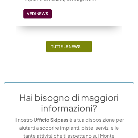
VEDI NEWS
TUTTE LE NEWS
Hai bisogno di maggiori
informazioni?
Il nostro
Ufficio Skipass
è a tua disposizione per
aiutarti a scoprire impianti, piste, servizi e le
tante attività che ti aspettano sul Monte