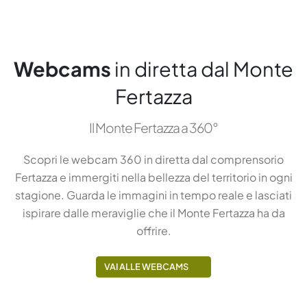
Webcams
in diretta dal Monte
Fertazza
Il Monte Fertazza a 360°
Scopri le webcam 360 in diretta dal comprensorio
Fertazza e immergiti nella bellezza del territorio in ogni
stagione. Guarda le immagini in tempo reale e lasciati
ispirare dalle meraviglie che il Monte Fertazza ha da
offrire.
VAI ALLE WEBCAMS