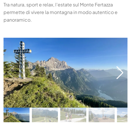
Tra natura, sport e relax, l’estate sul Monte Fertazza
permette di vivere la montagna in modo autentico e
panoramico.