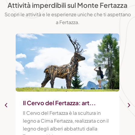
Attività imperdibili sul Monte Fertazza
Scopri le attività e le esperienze uniche che ti aspettano
a Fertazza.
Il Cervo del Fertazza: art...
Il Cervo del Fertazza è la scultura in
legno a Cima Fertazza, realizzata con il
legno degli alberi abbattuti dalla