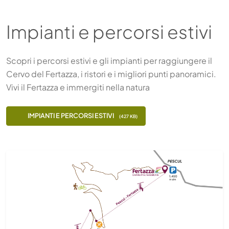
Impianti e percorsi estivi
Scopri i percorsi estivi e gli impianti per raggiungere il
Cervo del Fertazza, i ristori e i migliori punti panoramici.
Vivi il Fertazza e immergiti nella natura
IMPIANTI E PERCORSI ESTIVI
(427 KB)