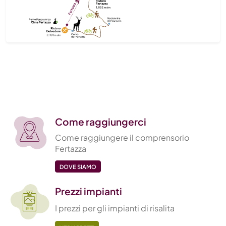
Come raggiungerci
Come raggiungere il comprensorio
Fertazza
DOVE SIAMO
Prezzi impianti
I prezzi per gli impianti di risalita