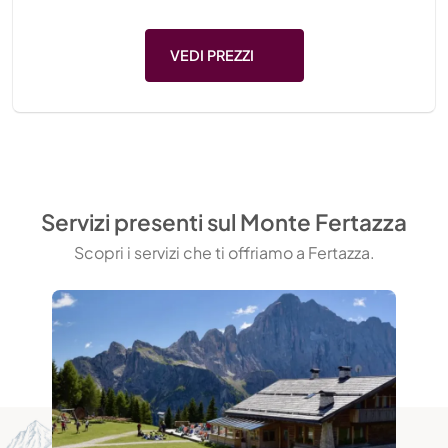
VEDI PREZZI
Servizi presenti sul Monte Fertazza
Scopri i servizi che ti offriamo a Fertazza.